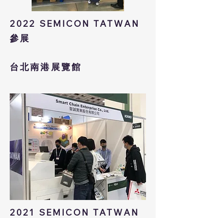
2022
SEMICON TATWAN
參展
台北南港展覽館
2021
SEMICON TATWAN