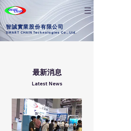
智誠實業股份有限公司
SMART CHAIN Technologies Co., Ltd.
最新消息
Latest News