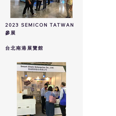
2023
SEMICON TATWAN
參展
台北南港展覽館