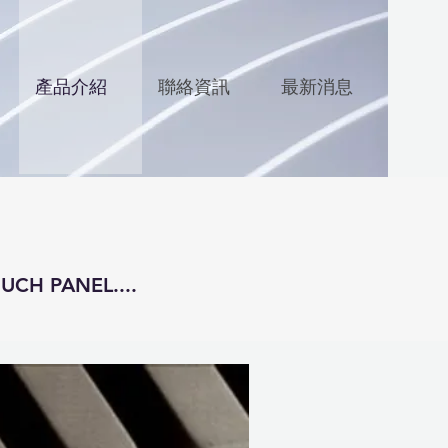
產品介紹
聯絡資訊
最新消息
CH PANEL....