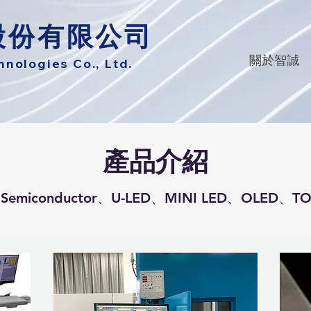
股份有限公司
關於智誠
ologies Co., Ltd.
產品介紹
emiconductor、U-LED、MINI LED、OLED、TOU