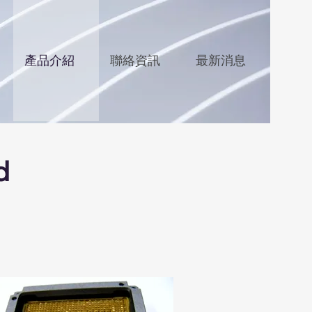
產品介紹
聯絡資訊
最新消息
d