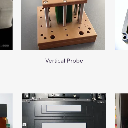
Vertical Probe