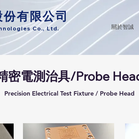
股份有限公司
關於智誠
ologies Co., Ltd.
精密電測治具/Probe Hea
Precision Electrical Test Fixture / Probe Head