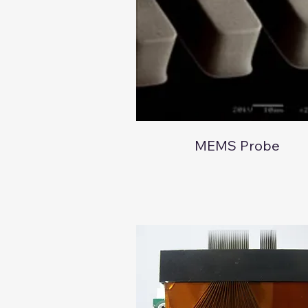
MEMS Probe