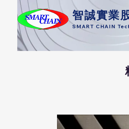
智誠實業
SMART CHAIN Techn