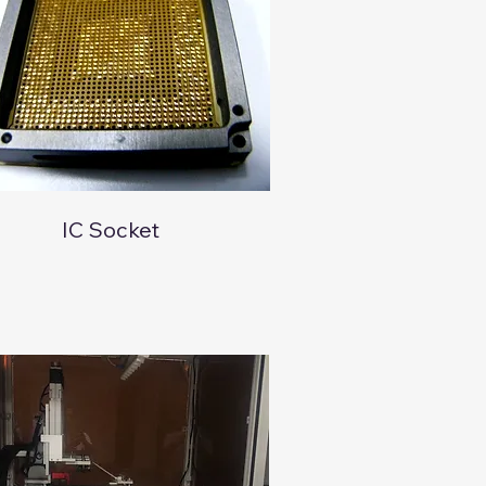
IC Socket