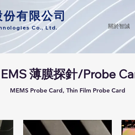
股份有限公司
關於智誠
ologies Co., Ltd.
EMS 薄膜探針/Probe Ca
MEMS Probe Card, Thin Film Probe Card