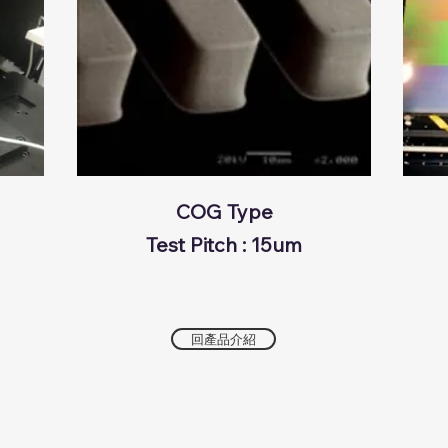
COG Type
Test Pitch : 15um
回產品介紹