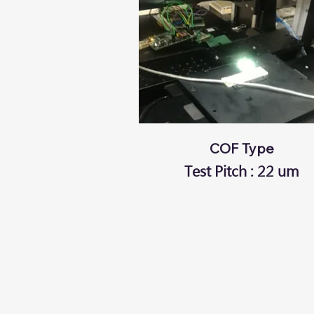
COF Type
Test Pitch : 22 um