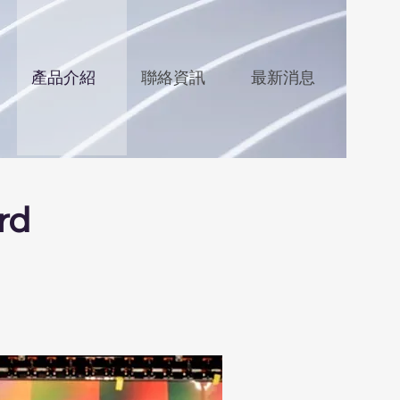
產品介紹
聯絡資訊
最新消息
rd