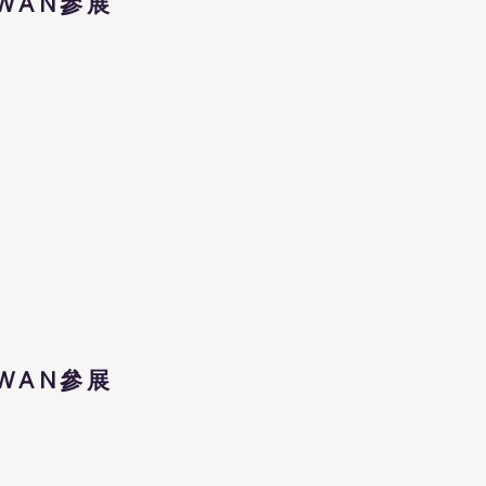
TWAN參展
TWAN參展