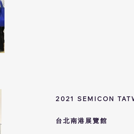
2021
SEMICON TA
台北南港展覽館