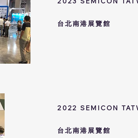
2023
SEMICON TA
台北南港展覽館
2022
SEMICON TA
台北南港展覽館