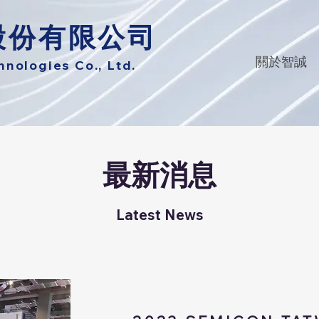
股份有限公司
關於智誠
ologies Co., Ltd.
最新消息
Latest News