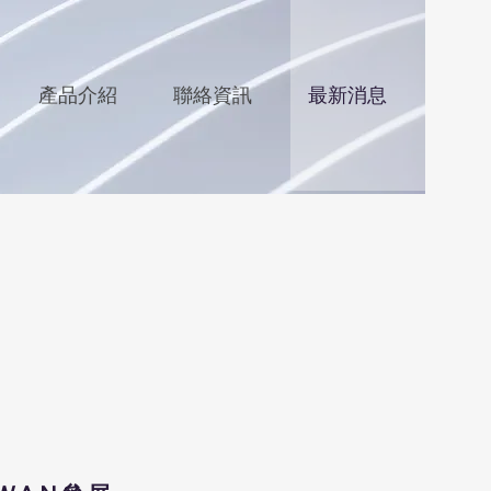
產品介紹
聯絡資訊
最新消息