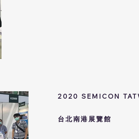
2020
SEMICON TA
台北南港展覽館